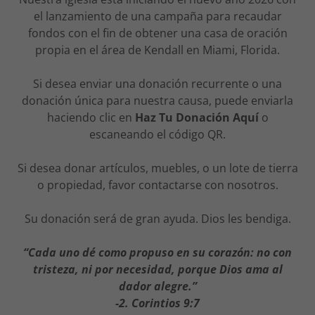
el lanzamiento de una campaña para recaudar
fondos con el fin de obtener una casa de oración
propia en el área de Kendall en Miami, Florida.
Si desea enviar una donación recurrente o una
donación única para nuestra causa, puede enviarla
haciendo clic en
Haz Tu Donación Aquí
o
escaneando el código QR.
Si desea donar artículos, muebles, o un lote de tierra
o propiedad, favor contactarse con nosotros.
Su donación será de gran ayuda. Dios les bendiga.
“Cada uno dé como propuso en su corazón: no con
tristeza, ni por necesidad, porque Dios ama al
dador alegre.”
-2. Corintios 9:7